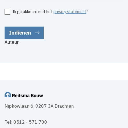
Ik ga akkoord met het
privacy statement
Auteur
Nipkowlaan 6, 9207 JA Drachten
Tel: 0512 - 571 700