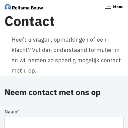
Menu
Sluiten
Contact
Heeft u vragen, opmerkingen of een
klacht? Vul dan onderstaand formulier in
en wij nemen zo spoedig mogelijk contact
met u op.
Neem contact met ons op
Naam