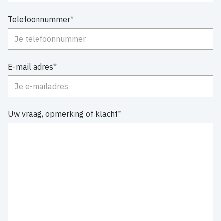
Telefoonnummer
E-mail adres
Uw vraag, opmerking of klacht