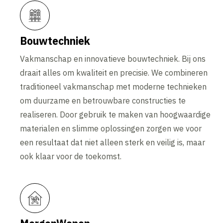
Bouwtechniek
Vakmanschap en innovatieve bouwtechniek. Bij ons
draait alles om kwaliteit en precisie. We combineren
traditioneel vakmanschap met moderne technieken
om duurzame en betrouwbare constructies te
realiseren. Door gebruik te maken van hoogwaardige
materialen en slimme oplossingen zorgen we voor
een resultaat dat niet alleen sterk en veilig is, maar
ook klaar voor de toekomst.