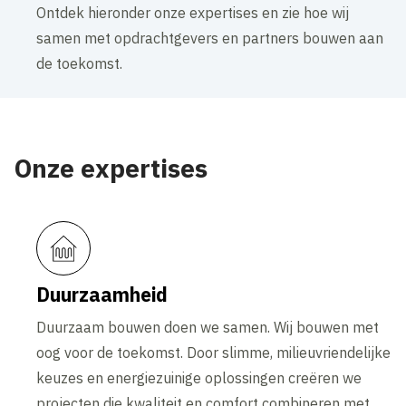
Ontdek hieronder onze expertises en zie hoe wij
samen met opdrachtgevers en partners bouwen aan
de toekomst.
Onze expertises
Duurzaamheid
Duurzaam bouwen doen we samen. Wij bouwen met
oog voor de toekomst. Door slimme, milieuvriendelijke
keuzes en energiezuinige oplossingen creëren we
projecten die kwaliteit en comfort combineren met