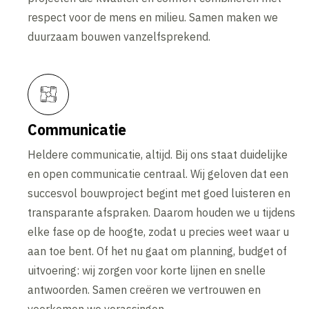
respect voor de mens en milieu. Samen maken we
duurzaam bouwen vanzelfsprekend.
Communicatie
Heldere communicatie, altijd. Bij ons staat duidelijke
en open communicatie centraal. Wij geloven dat een
succesvol bouwproject begint met goed luisteren en
transparante afspraken. Daarom houden we u tijdens
elke fase op de hoogte, zodat u precies weet waar u
aan toe bent. Of het nu gaat om planning, budget of
uitvoering: wij zorgen voor korte lijnen en snelle
antwoorden. Samen creëren we vertrouwen en