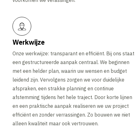
voorkomen we verassingen.
Werkwijze
Onze werkwijze: transparant en efficiënt. Bij ons staat
een gestructureerde aanpak centraal. We beginnen
met een helder plan, waarin uw wensen en budget
leidend zijn. Vervolgens zorgen we voor duidelijke
afspraken, een strakke planning en continue
afstemming tijdens het hele traject. Door korte lijnen
en een praktische aanpak realiseren we uw project
efficiënt en zonder verrassingen. Zo bouwen we niet
alleen kwaliteit maar ook vertrouwen.