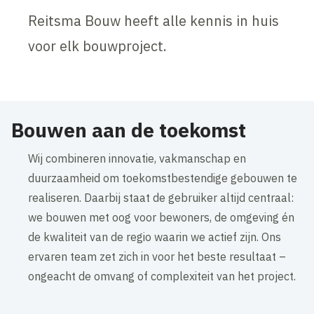
Reitsma Bouw heeft alle kennis in huis
voor elk bouwproject.
Bouwen aan de toekomst
Wij combineren innovatie, vakmanschap en
duurzaamheid om toekomstbestendige gebouwen te
realiseren. Daarbij staat de gebruiker altijd centraal:
we bouwen met oog voor bewoners, de omgeving én
de kwaliteit van de regio waarin we actief zijn. Ons
ervaren team zet zich in voor het beste resultaat –
ongeacht de omvang of complexiteit van het project.