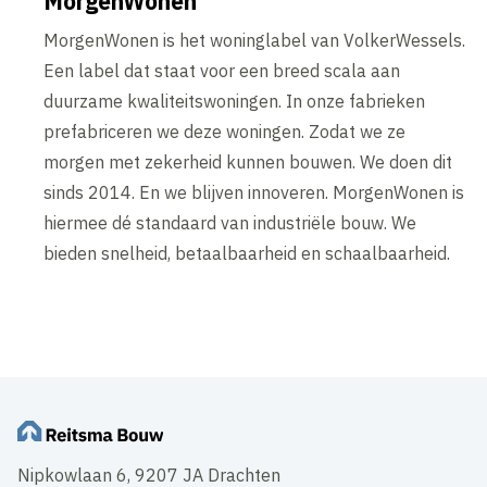
MorgenWonen
MorgenWonen is het woninglabel van VolkerWessels.
Een label dat staat voor een breed scala aan
duurzame kwaliteitswoningen. In onze fabrieken
prefabriceren we deze woningen. Zodat we ze
morgen met zekerheid kunnen bouwen. We doen dit
sinds 2014. En we blijven innoveren. MorgenWonen is
hiermee dé standaard van industriële bouw. We
bieden snelheid, betaalbaarheid en schaalbaarheid.
Nipkowlaan 6, 9207 JA Drachten