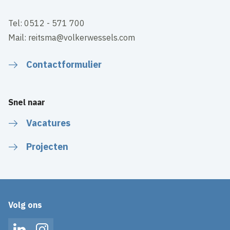
Tel: 0512 - 571 700
Mail: reitsma@volkerwessels.com
Contactformulier
Snel naar
Vacatures
Projecten
Volg ons