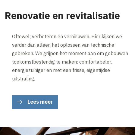
Renovatie en revitalisatie
Oftewel; verbeteren en vernieuwen. Hier kijken we
verder dan alleen het oplossen van technische
gebreken. We grijpen het moment aan om gebouwen
toekomstbestendig te maken: comfortabeler,
energiezuiniger en met een frisse, eigentijdse
uitstraling.
Lees meer