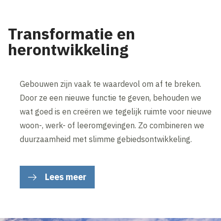
Transformatie en
herontwikkeling
Gebouwen zijn vaak te waardevol om af te breken.
Door ze een nieuwe functie te geven, behouden we
wat goed is en creëren we tegelijk ruimte voor nieuwe
woon-, werk- of leeromgevingen. Zo combineren we
duurzaamheid met slimme gebiedsontwikkeling.
Lees meer