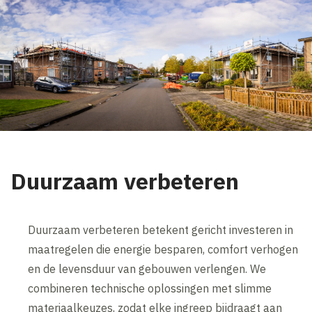
Duurzaam verbeteren
Duurzaam verbeteren betekent gericht investeren in
maatregelen die energie besparen, comfort verhogen
en de levensduur van gebouwen verlengen. We
combineren technische oplossingen met slimme
materiaalkeuzes, zodat elke ingreep bijdraagt aan