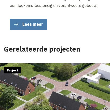
een toekomstbestendig en verantwoord gebouw.
Lees meer
Gerelateerde projecten
Project