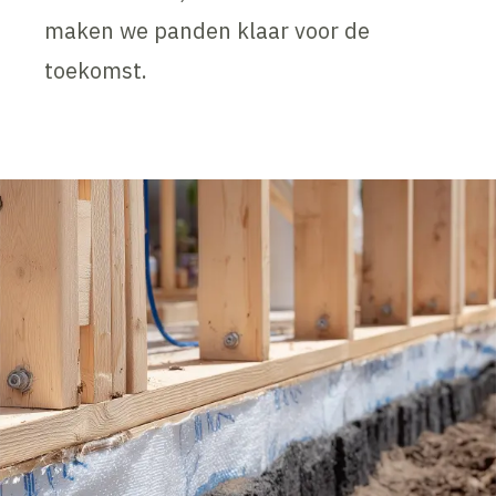
maken we panden klaar voor de
toekomst.