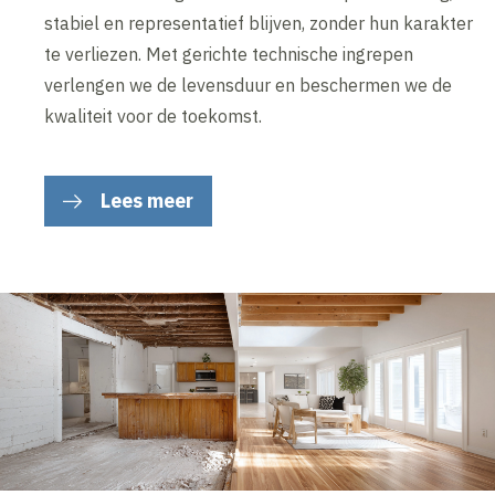
stabiel en representatief blijven, zonder hun karakter
te verliezen. Met gerichte technische ingrepen
verlengen we de levensduur en beschermen we de
kwaliteit voor de toekomst.
Lees meer