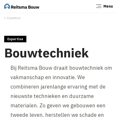
Menu
Sluiten
Expertise
Expertise
Bouwtechniek
Bij Reitsma Bouw draait bouwtechniek om
vakmanschap en innovatie. We
combineren jarenlange ervaring met de
nieuwste technieken en duurzame
materialen. Zo geven we gebouwen een
tweede leven, herstellen we schade en