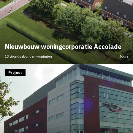
Nieuwbouw woningcorporatie Accolade
13 grondgebonden woningen
Joure
Project