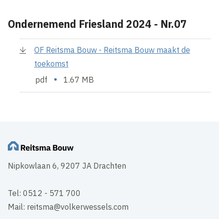
Ondernemend Friesland 2024 - Nr.07
OF Reitsma Bouw - Reitsma Bouw maakt de
toekomst
•
pdf
1.67 MB
Nipkowlaan 6, 9207 JA Drachten
Tel: 0512 - 571 700
Mail: reitsma@volkerwessels.com