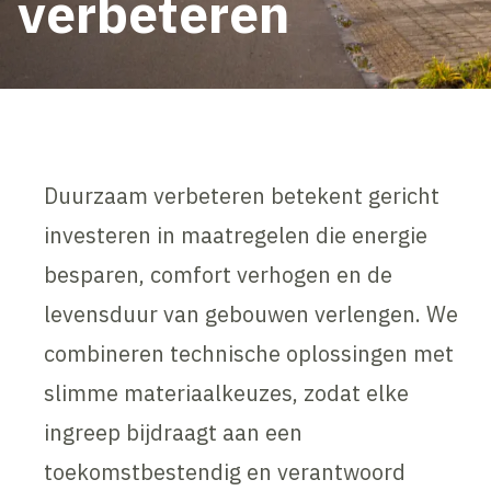
verbeteren
Duurzaam verbeteren betekent gericht
investeren in maatregelen die energie
besparen, comfort verhogen en de
levensduur van gebouwen verlengen. We
combineren technische oplossingen met
slimme materiaalkeuzes, zodat elke
ingreep bijdraagt aan een
toekomstbestendig en verantwoord