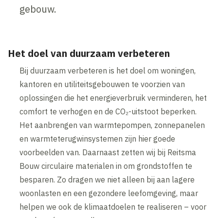
gebouw.
Het doel van duurzaam verbeteren
Bij duurzaam verbeteren is het doel om woningen,
kantoren en utiliteitsgebouwen te voorzien van
oplossingen die het energieverbruik verminderen, het
comfort te verhogen en de CO₂-uitstoot beperken.
Het aanbrengen van warmtepompen, zonnepanelen
en warmteterugwinsystemen zijn hier goede
voorbeelden van. Daarnaast zetten wij bij Reitsma
Bouw circulaire materialen in om grondstoffen te
besparen. Zo dragen we niet alleen bij aan lagere
woonlasten en een gezondere leefomgeving, maar
helpen we ook de klimaatdoelen te realiseren – voor