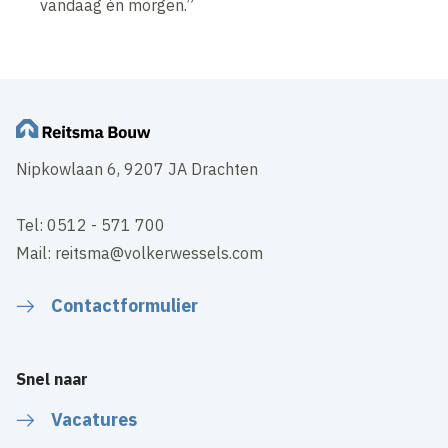
vandaag én morgen.”
Nipkowlaan 6, 9207 JA Drachten
Tel: 0512 - 571 700
Mail: reitsma@volkerwessels.com
Contactformulier
Snel naar
Vacatures