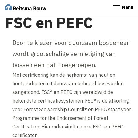
Menu
Sluiten
FSC en PEFC
Door te kiezen voor duurzaam bosbeheer
wordt grootschalige vernietiging van
bossen een halt toegeroepen.
Met certificering kan de herkomst van hout en
houtproducten uit duurzaam beheerd bos worden
aangetoond. FSC® en PEFC zijn wereldwijd de
bekendste certificatiesystemen. FSC® is de afkorting
voor Forest Stewardship Council® en PEFC staat voor
Programme for the Endorsement of Forest
Certification. Hieronder vindt u onze FSC- en PEFC-
certificaten.