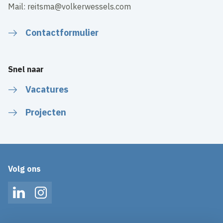
Mail: reitsma@volkerwessels.com
Contactformulier
Snel naar
Vacatures
Projecten
Volg ons
LinkedIn
Instagram