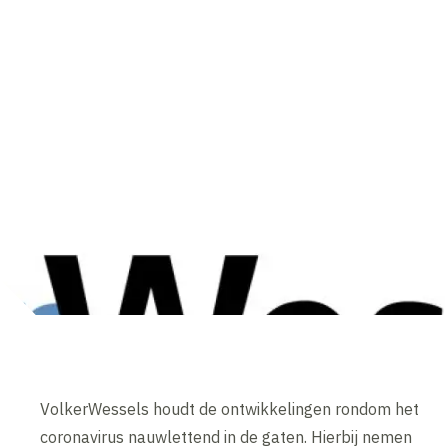
VolkerWessels houdt de ontwikkelingen rondom het
coronavirus nauwlettend in de gaten. Hierbij nemen