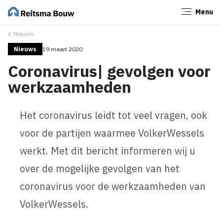
Menu
Sluiten
Nieuws
Nieuws
19 maart 2020
Coronavirus| gevolgen voor
werkzaamheden
Het coronavirus leidt tot veel vragen, ook
voor de partijen waarmee VolkerWessels
werkt. Met dit bericht informeren wij u
over de mogelijke gevolgen van het
coronavirus voor de werkzaamheden van
VolkerWessels.