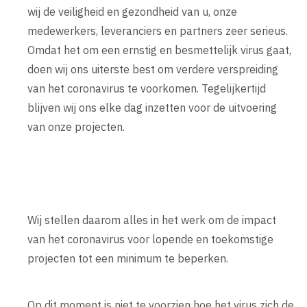
wij de veiligheid en gezondheid van u, onze
medewerkers, leveranciers en partners zeer serieus.
Omdat het om een ernstig en besmettelijk virus gaat,
doen wij ons uiterste best om verdere verspreiding
van het coronavirus te voorkomen. Tegelijkertijd
blijven wij ons elke dag inzetten voor de uitvoering
van onze projecten.
Wij stellen daarom alles in het werk om de impact
van het coronavirus voor lopende en toekomstige
projecten tot een minimum te beperken.
Op dit moment is niet te voorzien hoe het virus zich de