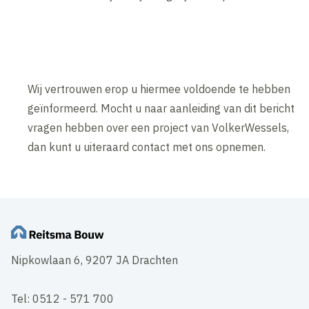
Wij vertrouwen erop u hiermee voldoende te hebben
geïnformeerd. Mocht u naar aanleiding van dit bericht
vragen hebben over een project van VolkerWessels,
dan kunt u uiteraard contact met ons opnemen.
Nipkowlaan 6, 9207 JA Drachten
Tel: 0512 - 571 700