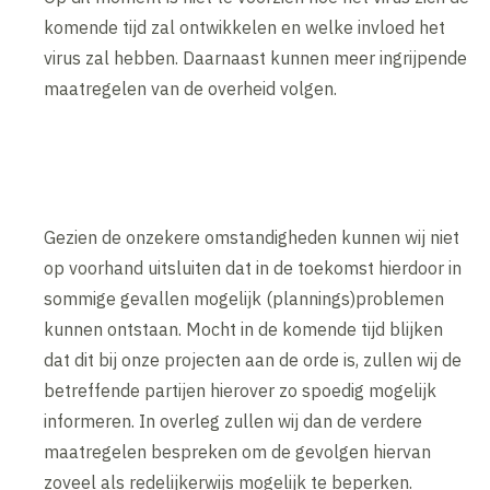
komende tijd zal ontwikkelen en welke invloed het
virus zal hebben. Daarnaast kunnen meer ingrijpende
maatregelen van de overheid volgen.
Gezien de onzekere omstandigheden kunnen wij niet
op voorhand uitsluiten dat in de toekomst hierdoor in
sommige gevallen mogelijk (plannings)problemen
kunnen ontstaan. Mocht in de komende tijd blijken
dat dit bij onze projecten aan de orde is, zullen wij de
betreffende partijen hierover zo spoedig mogelijk
informeren. In overleg zullen wij dan de verdere
maatregelen bespreken om de gevolgen hiervan
zoveel als redelijkerwijs mogelijk te beperken.