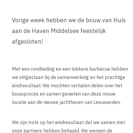
Vorige week hebben we de bouw van Huis
aan de Haven Middelsee feestelijk
afgesloten!
Met een rondleiding en een lekkere barbecue hebben
we stilgestaan bij de samenwerking en het prachtige
eindresultaat. We mochten verhalen delen over het
bouwproces en samen genieten van deze mooie
locatie aan de nieuwe jachthaven van Leeuwarden.
We zijn trots op het eindresultaat dat we samen met
onze partners hebben behaald. We wensen de