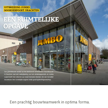
Een prachtig bouwteamwerk in optima forma.