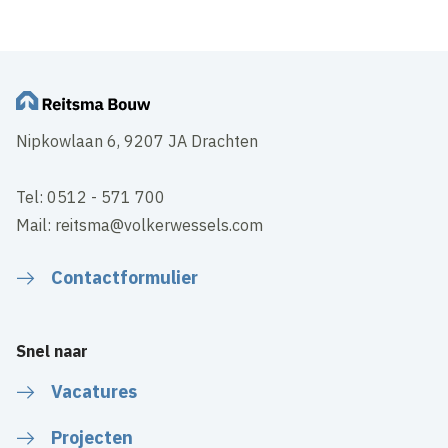
Nipkowlaan 6, 9207 JA Drachten
Tel: 0512 - 571 700
Mail: reitsma@volkerwessels.com
Contactformulier
Snel naar
Vacatures
Projecten