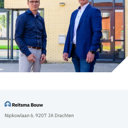
Nipkowlaan 6, 9207 JA Drachten