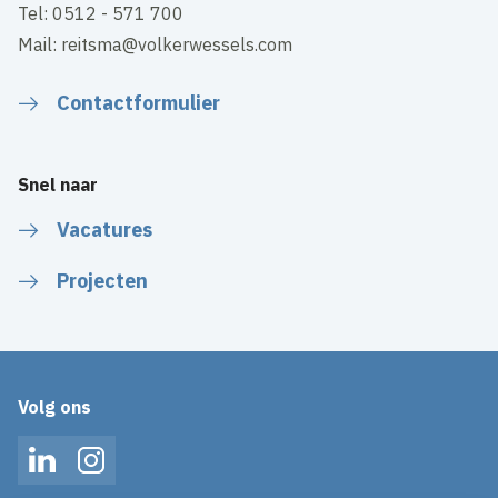
Tel: 0512 - 571 700
Mail: reitsma@volkerwessels.com
Contactformulier
Snel naar
Vacatures
Projecten
Volg ons
LinkedIn
Instagram