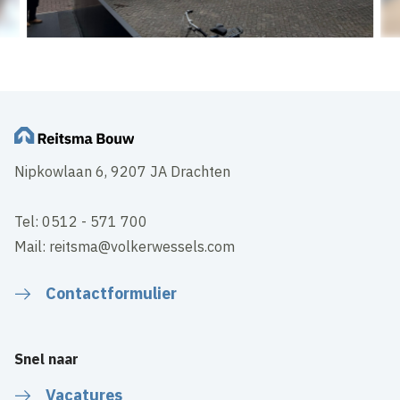
Nipkowlaan 6, 9207 JA Drachten
Tel: 0512 - 571 700
Mail: reitsma@volkerwessels.com
Contactformulier
Snel naar
Vacatures