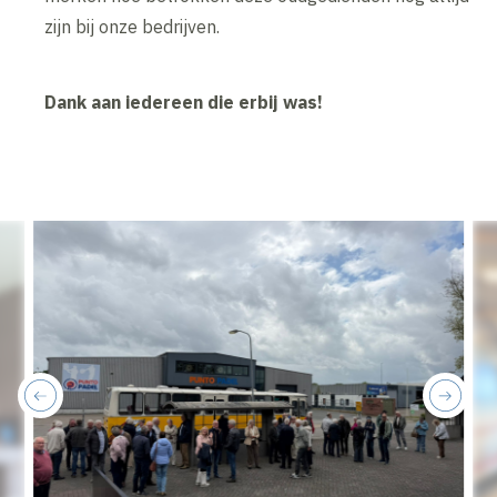
zijn bij onze bedrijven.
Dank aan iedereen die erbij was!
previous
next