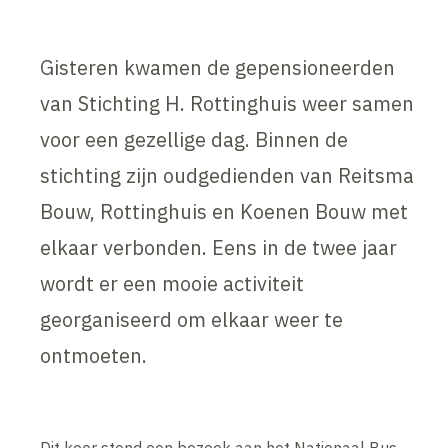
Gisteren kwamen de gepensioneerden
van Stichting H. Rottinghuis weer samen
voor een gezellige dag. Binnen de
stichting zijn oudgedienden van Reitsma
Bouw, Rottinghuis en Koenen Bouw met
elkaar verbonden. Eens in de twee jaar
wordt er een mooie activiteit
georganiseerd om elkaar weer te
ontmoeten.