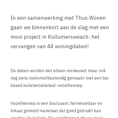
In een samenwerking met Thus Wonen
gaan we binnenkort aan de slag met een
mooi project in Kollumersweach: het
vervangen van 44 woningdaken!
De daken worden niet alleen vernieuwd, maar ook
nog eens toekomstbestendig gemaakt met een bio-
based isolatiemateriaal: vezelhennep.
Vezelhennep is een duurzaam, hernieuwbaar en
lokaal geteeld materiaal dat goed gebruikt kan