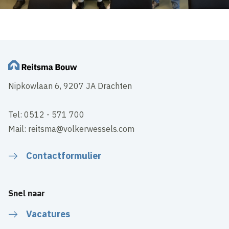
Nipkowlaan 6, 9207 JA Drachten
Tel: 0512 - 571 700
Mail: reitsma@volkerwessels.com
Contactformulier
Snel naar
Vacatures