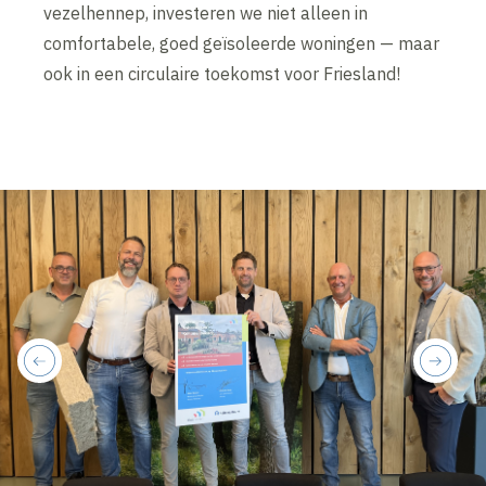
vezelhennep, investeren we niet alleen in
comfortabele, goed geïsoleerde woningen — maar
ook in een circulaire toekomst voor Friesland!
previous
next