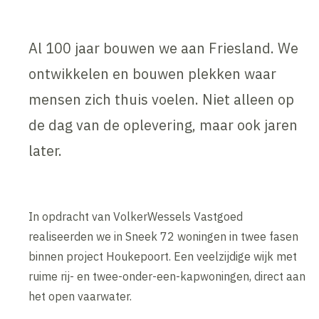
Al 100 jaar bouwen we aan Friesland. We
ontwikkelen en bouwen plekken waar
mensen zich thuis voelen. Niet alleen op
de dag van de oplevering, maar ook jaren
later.
In opdracht van VolkerWessels Vastgoed
realiseerden we in Sneek 72 woningen in twee fasen
binnen project Houkepoort. Een veelzijdige wijk met
ruime rij- en twee-onder-een-kapwoningen, direct aan
het open vaarwater.