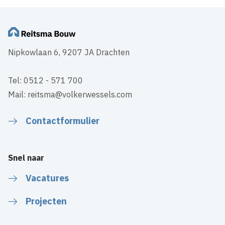
Wijzig cookie instellingen
Nipkowlaan 6, 9207 JA Drachten
Tel: 0512 - 571 700
Mail: reitsma@volkerwessels.com
Contactformulier
Snel naar
Vacatures
Projecten