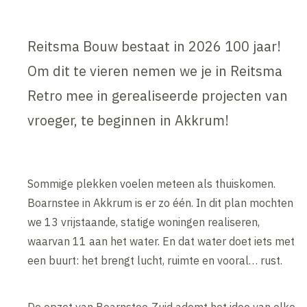
Reitsma Bouw bestaat in 2026 100 jaar!
Om dit te vieren nemen we je in Reitsma
Retro mee in gerealiseerde projecten van
vroeger, te beginnen in Akkrum!
Sommige plekken voelen meteen als thuiskomen.
Boarnstee in Akkrum is er zo één. In dit plan mochten
we 13 vrijstaande, statige woningen realiseren,
waarvan 11 aan het water. En dat water doet iets met
een buurt: het brengt lucht, ruimte en vooral… rust.