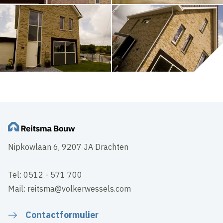
Nipkowlaan 6, 9207 JA Drachten
Tel: 0512 - 571 700
Mail: reitsma@volkerwessels.com
Contactformulier