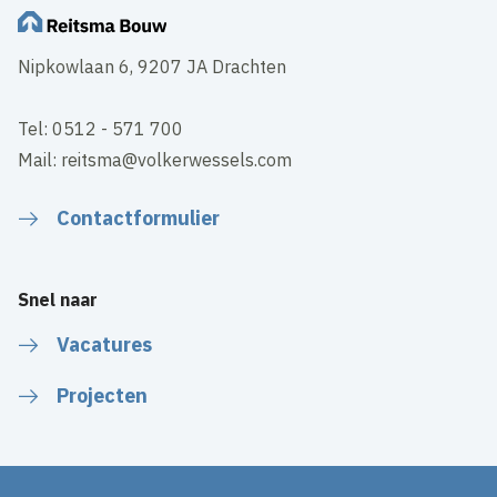
Nipkowlaan 6, 9207 JA Drachten
Tel: 0512 - 571 700
Mail: reitsma@volkerwessels.com
Contactformulier
Snel naar
Vacatures
Projecten