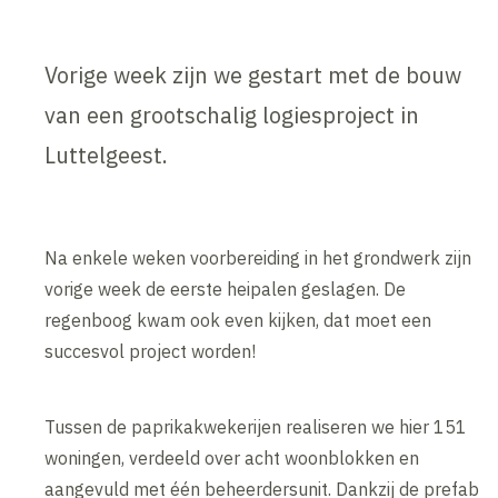
Vorige week zijn we gestart met de bouw
van een grootschalig logiesproject in
Luttelgeest.
Na enkele weken voorbereiding in het grondwerk zijn
vorige week de eerste heipalen geslagen. De
regenboog kwam ook even kijken, dat moet een
succesvol project worden!
Tussen de paprikakwekerijen realiseren we hier 151
woningen, verdeeld over acht woonblokken en
aangevuld met één beheerdersunit. Dankzij de prefab