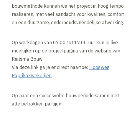
bouwmethode kunnen we het project in hoog tempo
realiseren, met veel aandacht voor kwaliteit, comfort
en een duurzame, onderhoudsvriendelijke afwerking.
Op werkdagen van 07.00 tot 17.00 uur kun je live
meekijken op de projectpagina van de website van
Reitsma Bouw.
Via deze link ga je er direct naartoe:
Hoogweg
Paprikakwekerijen
Op naar een succesvolle bouwperiode samen met
alle betrokken partijen!