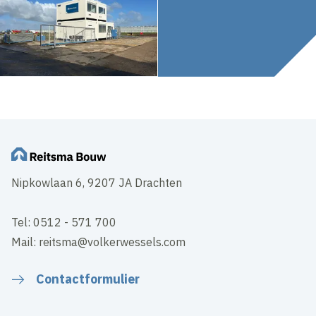
Nipkowlaan 6, 9207 JA Drachten
Tel: 0512 - 571 700
Mail: reitsma@volkerwessels.com
Contactformulier