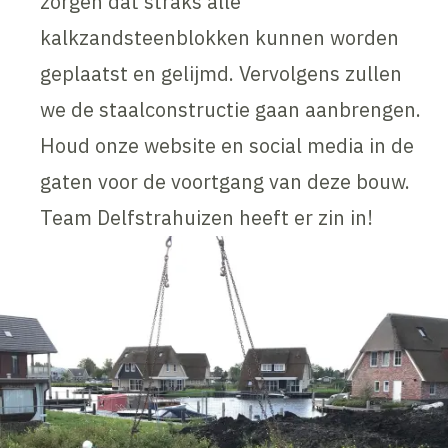
zorgen dat straks alle
kalkzandsteenblokken kunnen worden
geplaatst en gelijmd. Vervolgens zullen
we de staalconstructie gaan aanbrengen.
Houd onze website en social media in de
gaten voor de voortgang van deze bouw.
Team Delfstrahuizen heeft er zin in!