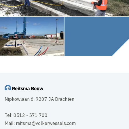
Nipkowlaan 6, 9207 JA Drachten
Tel: 0512 - 571 700
Mail: reitsma@volkerwessels.com