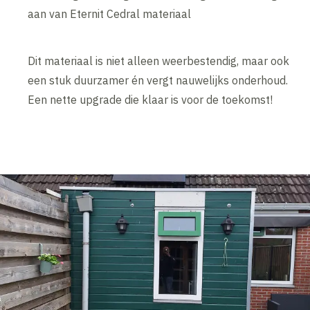
aan van Eternit Cedral materiaal
Dit materiaal is niet alleen weerbestendig, maar ook
een stuk duurzamer én vergt nauwelijks onderhoud.
Een nette upgrade die klaar is voor de toekomst!