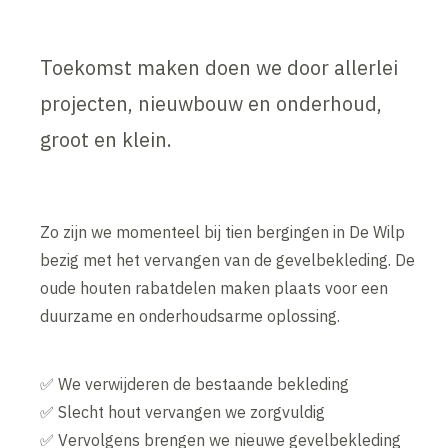
Toekomst maken doen we door allerlei
projecten, nieuwbouw en onderhoud,
groot en klein.
Zo zijn we momenteel bij tien bergingen in De Wilp
bezig met het vervangen van de gevelbekleding. De
oude houten rabatdelen maken plaats voor een
duurzame en onderhoudsarme oplossing.
✅ We verwijderen de bestaande bekleding
✅ Slecht hout vervangen we zorgvuldig
✅ Vervolgens brengen we nieuwe gevelbekleding