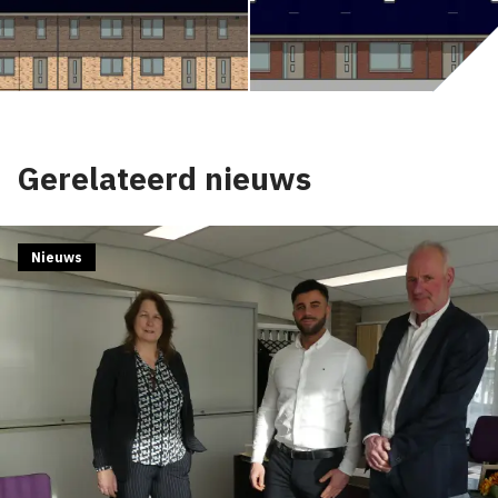
Gerelateerd nieuws
Nieuws