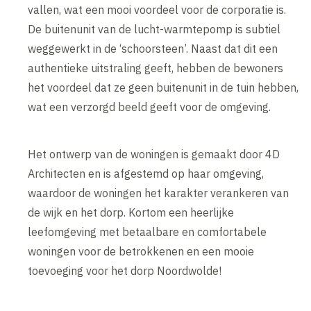
vallen, wat een mooi voordeel voor de corporatie is.
De buitenunit van de lucht-warmtepomp is subtiel
weggewerkt in de ‘schoorsteen’. Naast dat dit een
authentieke uitstraling geeft, hebben de bewoners
het voordeel dat ze geen buitenunit in de tuin hebben,
wat een verzorgd beeld geeft voor de omgeving.
Het ontwerp van de woningen is gemaakt door 4D
Architecten en is afgestemd op haar omgeving,
waardoor de woningen het karakter verankeren van
de wijk en het dorp. Kortom een heerlijke
leefomgeving met betaalbare en comfortabele
woningen voor de betrokkenen en een mooie
toevoeging voor het dorp Noordwolde!