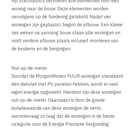
Vijf vrachtauto’s vervoeren alle elementen voor één
woning naar de bouw. Deze elementen worden
vervolgens op de fundering getakeld. Nadat vier
woningen zijn geplaatst, begint de afbouw. Een kleine
zes weken na aanvang bouw staan alle woningen en
vindt verdere afbouw plaats inclusief monteren van
de keukens en de bergingen.
Nul-op-de-meter
Doordat de MorgenWonen PUUR woningen standaard
één dakvlak met PV panelen hebben, wordt er veel
eigen energie opgewekt. Hierdoor zijn deze woningen
nul-op-de-meter. Daarnaast is door de goede
isolatiewaarde van deze woningen de netto
warmtevraag zo laag dat de woningen in de beste
categorie voor de Energie Prestatie Vergoeding