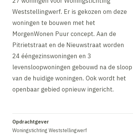
27 woningen voor Woningstichting
Weststellingwerf. Er is gekozen om deze
woningen te bouwen met het
MorgenWonen Puur concept. Aan de
Pitrietstraat en de Nieuwstraat worden
24 ééngezinswoningen en 3
levensloopwoningen gebouwd na de sloop
van de huidige woningen. Ook wordt het
openbaar gebied opnieuw ingericht.
Opdrachtgever
Woningstichting Weststellingwerf