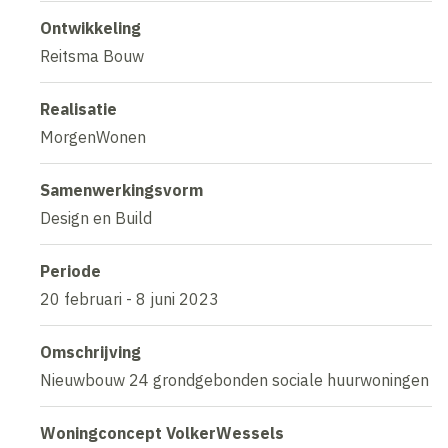
Ontwikkeling
Reitsma Bouw
Realisatie
MorgenWonen
Samenwerkingsvorm
Design en Build
Periode
20 februari - 8 juni 2023
Omschrijving
Nieuwbouw 24 grondgebonden sociale huurwoningen
Woningconcept VolkerWessels