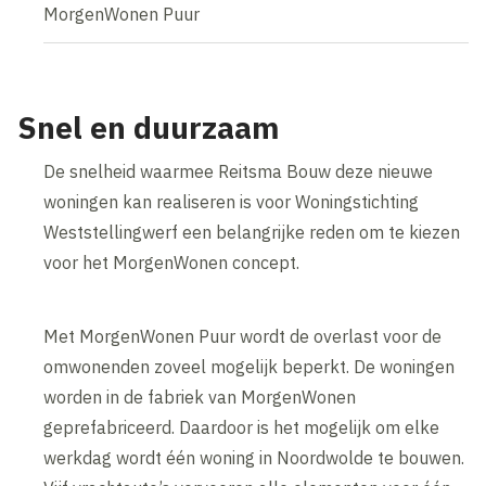
MorgenWonen Puur
Snel en duurzaam
De snelheid waarmee Reitsma Bouw deze nieuwe
woningen kan realiseren is voor Woningstichting
Weststellingwerf een belangrijke reden om te kiezen
voor het MorgenWonen concept.
Met MorgenWonen Puur wordt de overlast voor de
omwonenden zoveel mogelijk beperkt. De woningen
worden in de fabriek van MorgenWonen
geprefabriceerd. Daardoor is het mogelijk om elke
werkdag wordt één woning in Noordwolde te bouwen.