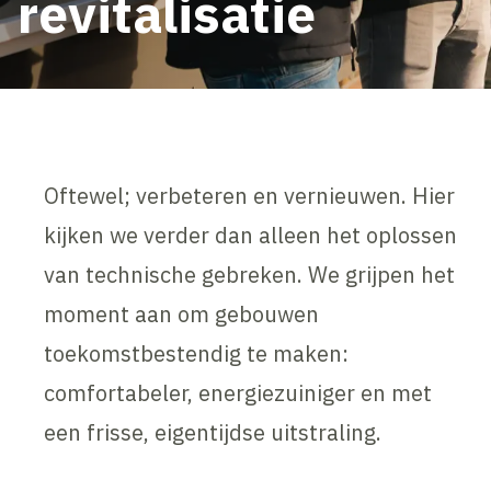
revitalisatie
Oftewel; verbeteren en vernieuwen. Hier
kijken we verder dan alleen het oplossen
van technische gebreken. We grijpen het
moment aan om gebouwen
toekomstbestendig te maken:
comfortabeler, energiezuiniger en met
een frisse, eigentijdse uitstraling.