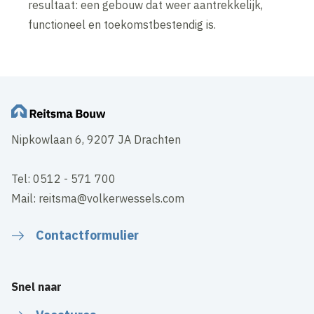
resultaat: een gebouw dat weer aantrekkelijk,
functioneel en toekomstbestendig is.
Nipkowlaan 6, 9207 JA Drachten
Tel: 0512 - 571 700
Mail: reitsma@volkerwessels.com
Contactformulier
Snel naar