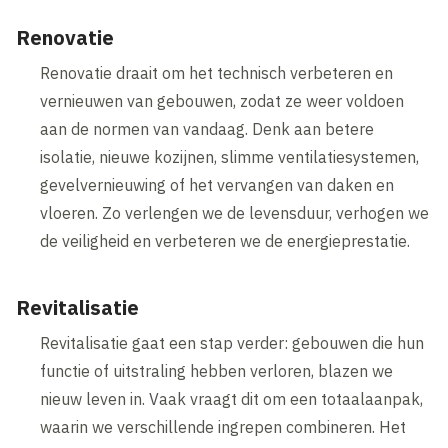
Renovatie
Renovatie draait om het technisch verbeteren en
vernieuwen van gebouwen, zodat ze weer voldoen
aan de normen van vandaag. Denk aan betere
isolatie, nieuwe kozijnen, slimme ventilatiesystemen,
gevelvernieuwing of het vervangen van daken en
vloeren. Zo verlengen we de levensduur, verhogen we
de veiligheid en verbeteren we de energieprestatie.
Revitalisatie
Revitalisatie gaat een stap verder: gebouwen die hun
functie of uitstraling hebben verloren, blazen we
nieuw leven in. Vaak vraagt dit om een totaalaanpak,
waarin we verschillende ingrepen combineren. Het